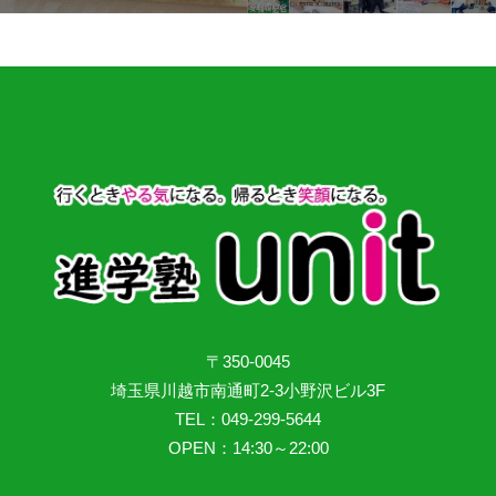
〒350-0045
埼玉県川越市南通町2-3小野沢ビル3F
TEL：049-299-5644
OPEN：14:30～22:00