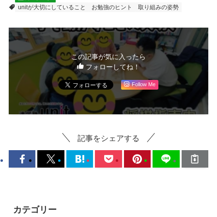
unitが大切にしていること
お勉強のヒント
取り組みの姿勢
この記事が気に入ったら
フォローしてね！
Follow Me
記事をシェアする
カテゴリー