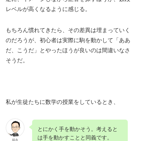
レベルが高くなるように感じる。
もちろん慣れてきたら、その差異は埋まっていく
のだろうが、初心者は実際に駒を動かして「ああ
だ、こうだ」とやったほうが良いのは間違いなさ
そうだ。
私が生徒たちに数学の授業をしているとき、
とにかく手を動かそう。考えると
は手を動かすことと同義です。
福永