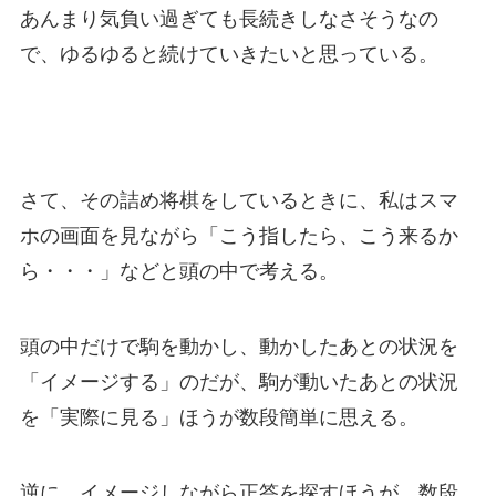
あんまり気負い過ぎても長続きしなさそうなの
で、ゆるゆると続けていきたいと思っている。
さて、その詰め将棋をしているときに、私はスマ
ホの画面を見ながら「こう指したら、こう来るか
ら・・・」などと頭の中で考える。
頭の中だけで駒を動かし、動かしたあとの状況を
「イメージする」のだが、駒が動いたあとの状況
を「実際に見る」ほうが数段簡単に思える。
逆に、イメージしながら正答を探すほうが、数段