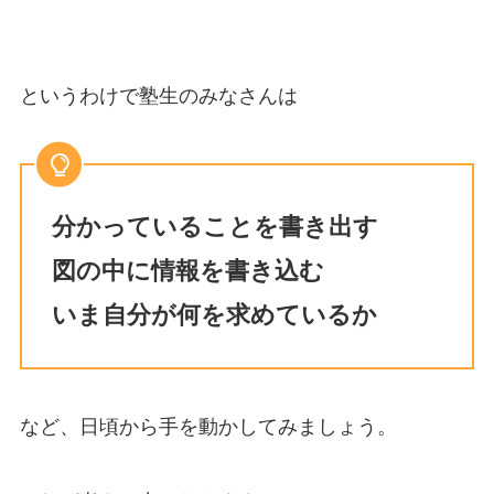
というわけで塾生のみなさんは
分かっていることを書き出す
図の中に情報を書き込む
いま自分が何を求めているか
など、日頃から手を動かしてみましょう。