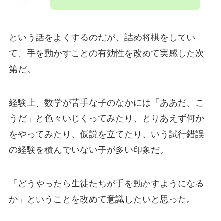
という話をよくするのだが、詰め将棋をしてい
て、手を動かすことの有効性を改めて実感した次
第だ。
経験上、数学が苦手な子のなかには「ああだ、こ
うだ」と色々いじくってみたり、とりあえず何か
をやってみたり、仮説を立てたり、いう試行錯誤
の経験を積んでいない子が多い印象だ。
「どうやったら生徒たちが手を動かすようになる
か」ということを改めて意識したいと思った。