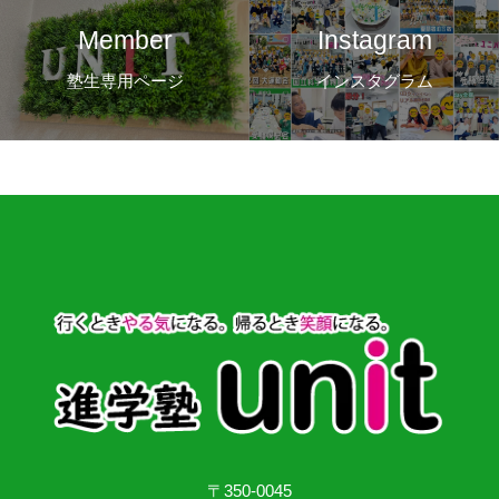
Member
Instagram
塾生専用ページ
インスタグラム
〒350-0045