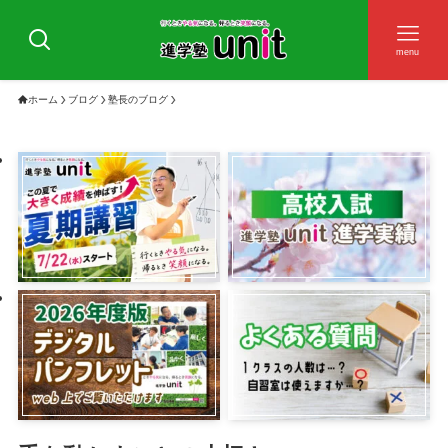
menu
ホーム
ブログ
塾長のブログ