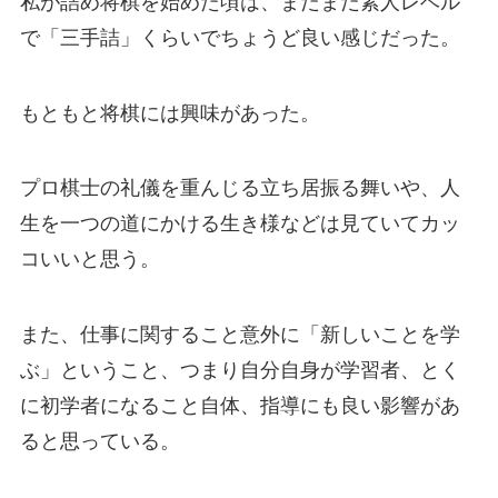
私が詰め将棋を始めた頃は、まだまだ素人レベル
で「三手詰」くらいでちょうど良い感じだった。
もともと将棋には興味があった。
プロ棋士の礼儀を重んじる立ち居振る舞いや、人
生を一つの道にかける生き様などは見ていてカッ
コいいと思う。
また、仕事に関すること意外に「新しいことを学
ぶ」ということ、つまり自分自身が学習者、とく
に初学者になること自体、指導にも良い影響があ
ると思っている。