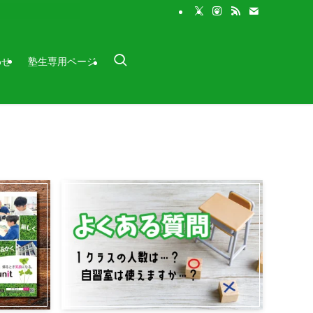
わせ
塾生専用ページ