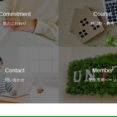
Commitment
Course
塾のこだわり
時間割・費用
Contact
Member
問い合わせ
塾生専用ページ