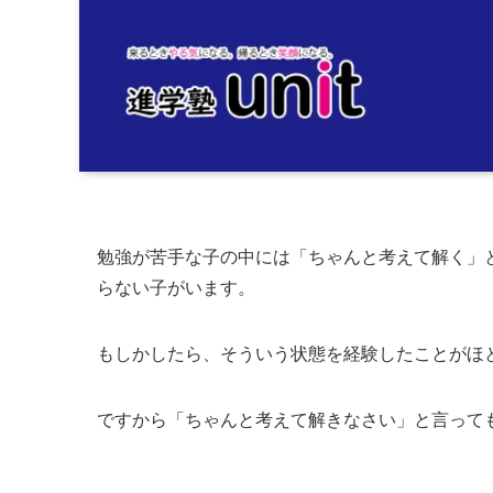
勉強が苦手な子の中には「ちゃんと考えて解く」
らない子がいます。
もしかしたら、そういう状態を経験したことがほ
ですから「ちゃんと考えて解きなさい」と言って