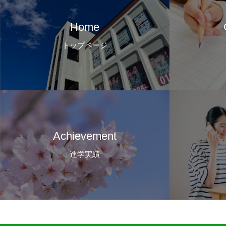
Home
トップページ
Achievement
進学実績