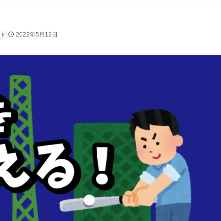
2022年5月12日
ト