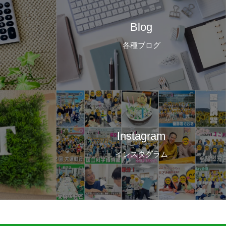
Blog
各種ブログ
Instagram
インスタグラム