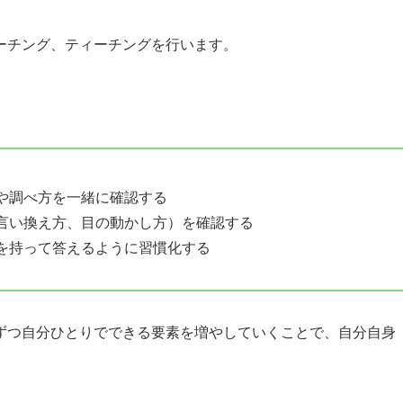
ーチング、ティーチングを行います。
や調べ方を一緒に確認する
言い換え方、目の動かし方）を確認する
拠を持って答えるように習慣化する
ずつ自分ひとりでできる要素を増やしていくことで、自分自身