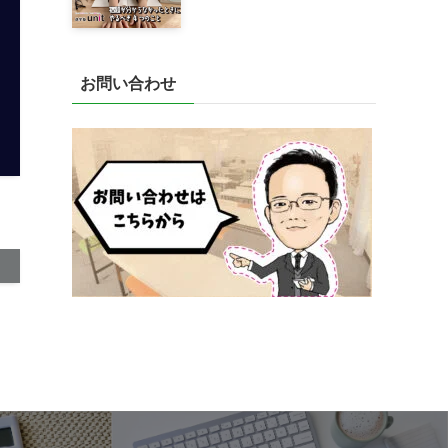
お問い合わせ