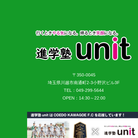
〒350-0045
埼玉県川越市南通町2-3小野沢ビル3F
TEL：049-299-5644
OPEN：14:30～22:00