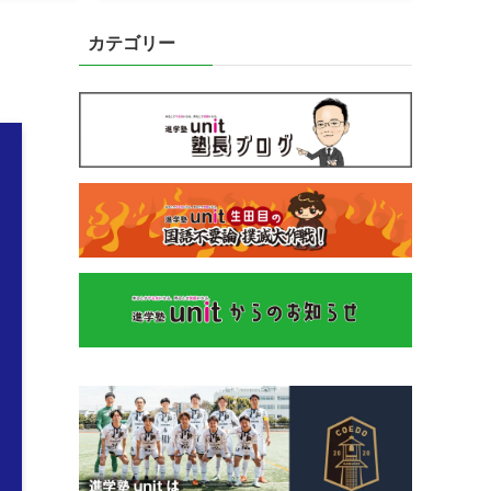
カテゴリー