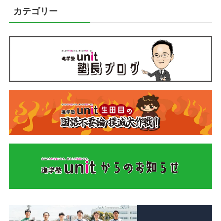
カテゴリー