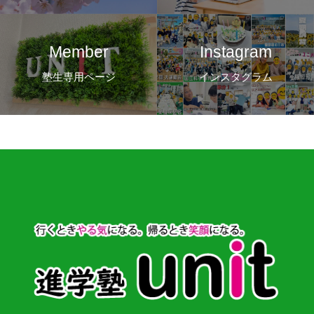
Member
Instagram
塾生専用ページ
インスタグラム