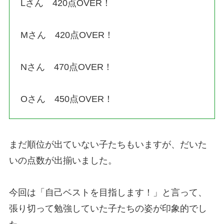
Lさん 420点OVER！
Mさん 420点OVER！
Nさん 470点OVER！
Oさん 450点OVER！
まだ順位が出ていない子たちもいますが、だいた
いの点数が出揃いました。
今回は「自己ベストを目指します！」と言って、
張り切って勉強していた子たちの姿が印象的でし