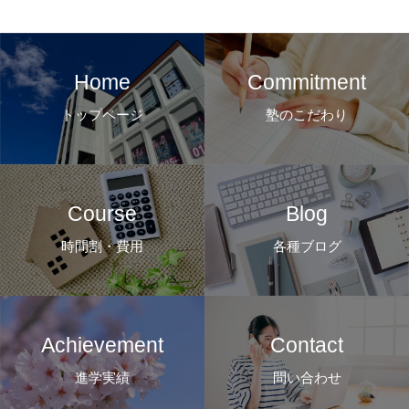
Home
Commitment
トップページ
塾のこだわり
Course
Blog
時間割・費用
各種ブログ
Achievement
Contact
進学実績
問い合わせ