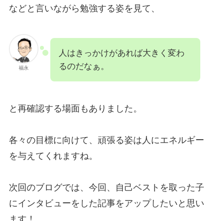
などと言いながら勉強する姿を見て、
人はきっかけがあれば大きく変わ
るのだなぁ。
福永
と再確認する場面もありました。
各々の目標に向けて、頑張る姿は人にエネルギー
を与えてくれますね。
次回のブログでは、今回、自己ベストを取った子
にインタビューをした記事をアップしたいと思い
ます！