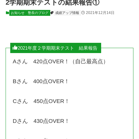
2学期期末テストの結果報告①
2021年12月14日
お知らせ
塾長のブログ
成績アップ情報
2021年度２学期期末テスト 結果報告
Aさん 420点OVER！（自己最高点）
Bさん 400点OVER！
Cさん 450点OVER！
Dさん 430点OVER！