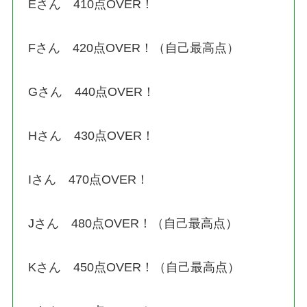
Eさん 410点OVER！
Fさん 420点OVER！（自己最高点）
Gさん 440点OVER！
Hさん 430点OVER！
Iさん 470点OVER！
Jさん 480点OVER！（自己最高点）
Kさん 450点OVER！（自己最高点）