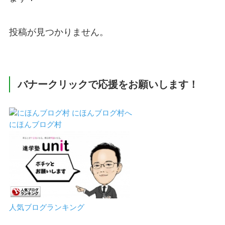
投稿が見つかりません。
バナークリックで応援をお願いします！
にほんブログ村
人気ブログランキング