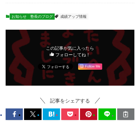
お知らせ
塾長のブログ
成績アップ情報
この記事が気に入ったら
フォローしてね！
Follow Me
記事をシェアする