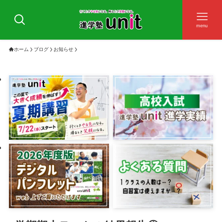
menu
ホーム
ブログ
お知らせ