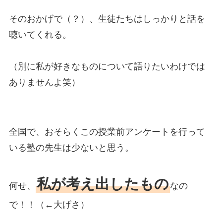
そのおかげで（？）、生徒たちはしっかりと話を
聴いてくれる。
（別に私が好きなものについて語りたいわけでは
ありませんよ笑）
全国で、おそらくこの授業前アンケートを行って
いる塾の先生は少ないと思う。
私が考え出したもの
何せ、
なの
で！！（←大げさ）