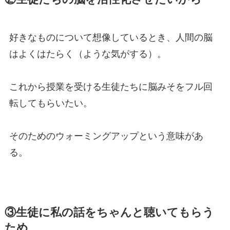
好きなものについて想像しているとき、人間の脳
はよくはたらく（ような気がする）。
これから授業を受ける生徒たちに脳みそをフル回
転してもらいたい。
そのためのウォーミングアップという意味があ
る。
③生徒に私の話をちゃんと聴いてもらう
ため