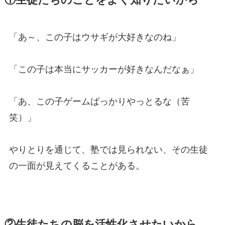
①生徒たちのことをよく知りたいから
「あ～、この子はウサギが大好きなのね」
「この子は本当にサッカーが好きなんだなぁ」
「あ、この子ゲームばっかりやっとるな（苦
笑）」
やりとりを通じて、塾では見られない、その生徒
の一面が見えてくることがある。
②生徒たちの脳を活性化させたいから