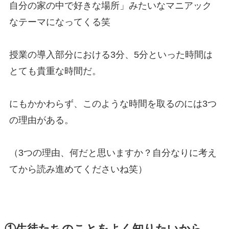
自分の家の中で好きな場所」みたいなマニアック
なテーマになってくる笑
授業の導入部分における3分、5分といった時間は
とても貴重な時間だ。
にもかかわらず、このような時間を取るのには3つ
の理由がある。
（3つの理由、何だと思いますか？自分なりに考え
てから読み進めてくださいね笑）