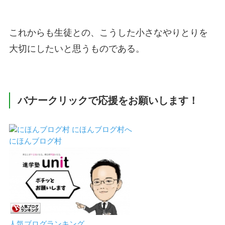
これからも生徒との、こうした小さなやりとりを
大切にしたいと思うものである。
バナークリックで応援をお願いします！
にほんブログ村
人気ブログランキング