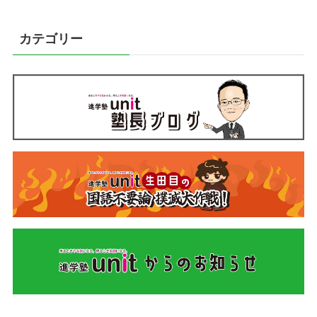
カテゴリー