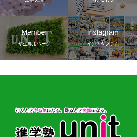
Member
Instagram
塾生専用ページ
インスタグラム