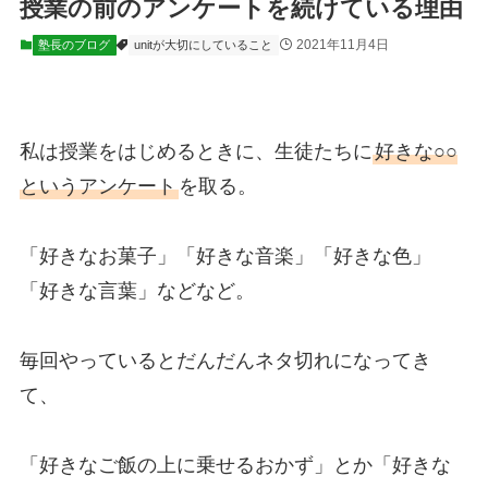
授業の前のアンケートを続けている理由
2021年11月4日
塾長のブログ
unitが大切にしていること
私は授業をはじめるときに、生徒たちに
好きな○○
というアンケート
を取る。
「好きなお菓子」「好きな音楽」「好きな色」
「好きな言葉」などなど。
毎回やっているとだんだんネタ切れになってき
て、
「好きなご飯の上に乗せるおかず」とか「好きな