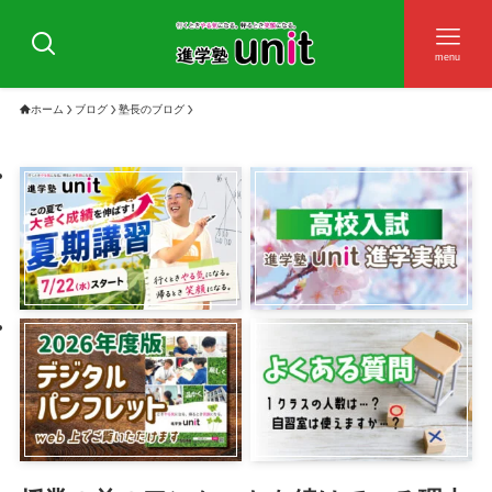
menu
ホーム
ブログ
塾長のブログ