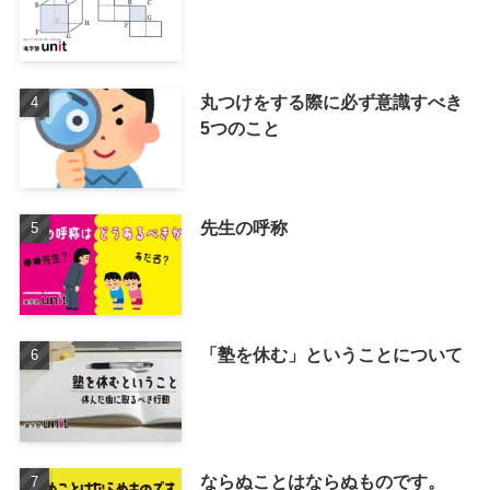
丸つけをする際に必ず意識すべき
5つのこと
先生の呼称
「塾を休む」ということについて
ならぬことはならぬものです。