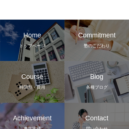
Home
Commitment
トップページ
塾のこだわり
Course
Blog
時間割・費用
各種ブログ
Achievement
Contact
進学実績
問い合わせ