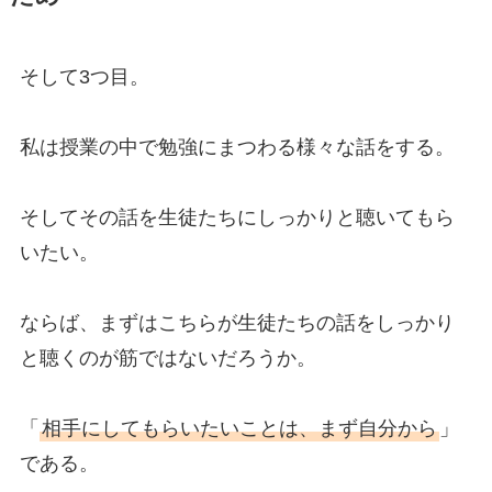
そして3つ目。
私は授業の中で勉強にまつわる様々な話をする。
そしてその話を生徒たちにしっかりと聴いてもら
いたい。
ならば、まずはこちらが生徒たちの話をしっかり
と聴くのが筋ではないだろうか。
「
相手にしてもらいたいことは、まず自分から
」
である。