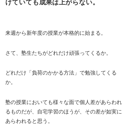
けていても成果は上がらない。
来週から新年度の授業が本格的に始まる。
さて、塾生たちがどれだけ頑張ってくるか。
どれだけ「負荷のかかる方法」で勉強してくる
か。
塾の授業においても様々な面で個人差があらわれ
るものだが、自宅学習のほうが、その差が如実に
あらわれると思う。