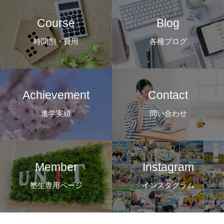
Course
Blog
時間割・費用
各種ブログ
Achievement
Contact
進学実績
問い合わせ
Member
Instagram
塾生専用ページ
インスタグラム