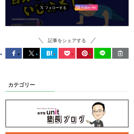
Follow Me
記事をシェアする
カテゴリー