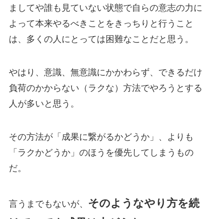
ましてや誰も見ていない状態で自らの意志の力に
よって本来やるべきことをきっちりと行うこと
は、多くの人にとっては困難なことだと思う。
やはり、意識、無意識にかかわらず、できるだけ
負荷のかからない（ラクな）方法でやろうとする
人が多いと思う。
その方法が「成果に繋がるかどうか」、よりも
「ラクかどうか」のほうを優先してしまうもの
だ。
そのようなやり方を続
言うまでもないが、