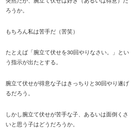
突然だが、腕立て伏せは好き（あるいは得意）だ
ろうか。
もちろん私は苦手だ（苦笑）
たとえば「腕立て伏せを30回やりなさい。」とい
う指示が出たとする。
腕立て伏せが得意な子はきっちりと30回やり遂げ
るだろう。
しかし腕立て伏せが苦手な子、あるいは面倒くさ
いと思う子はどうだろうか。