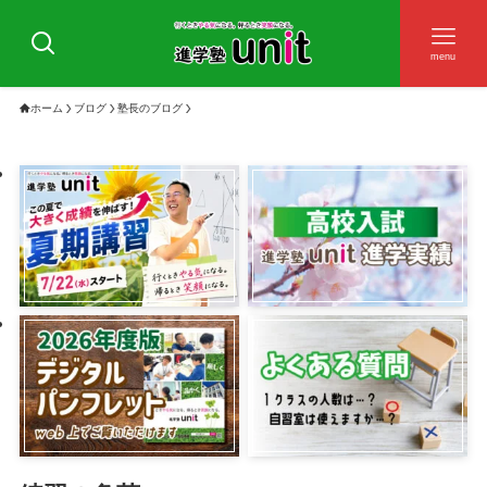
menu
ホーム
ブログ
塾長のブログ