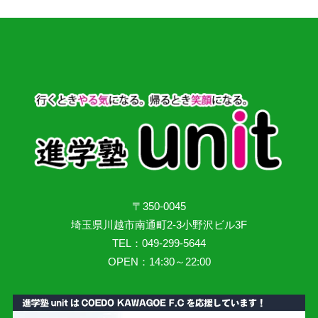
〒350-0045
埼玉県川越市南通町2-3小野沢ビル3F
TEL：049-299-5644
OPEN：14:30～22:00