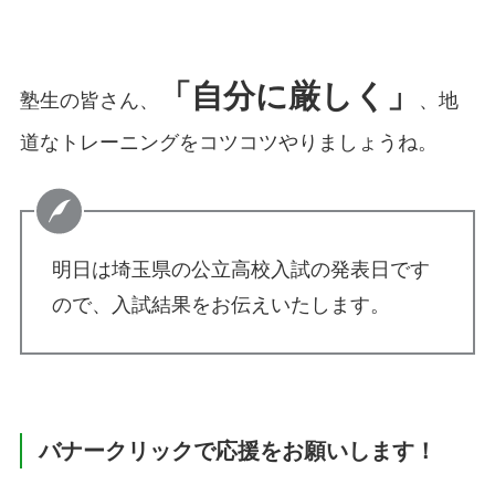
「自分に厳しく」
塾生の皆さん、
、地
道なトレーニングをコツコツやりましょうね。
明日は埼玉県の公立高校入試の発表日です
ので、入試結果をお伝えいたします。
バナークリックで応援をお願いします！