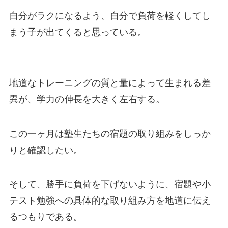
自分がラクになるよう、自分で負荷を軽くしてし
まう子が出てくると思っている。
地道なトレーニングの質と量によって生まれる差
異が、学力の伸長を大きく左右する。
この一ヶ月は塾生たちの宿題の取り組みをしっか
りと確認したい。
そして、勝手に負荷を下げないように、宿題や小
テスト勉強への具体的な取り組み方を地道に伝え
るつもりである。