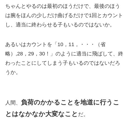
ちゃんとやるのは最初のほうだけで、最後のほう
は腕をほんの少しだけ曲げるだけで1回とカウント
し、適当に終わらせる子もいるのではないか。
あるいはカウントを「10，11，・・・（省
略）,28，29，30！」のように適当に飛ばして、終
わったことにしてしまう子もいるのではないだろ
うか。
負荷のかかることを地道に行うこ
人間、
とはなかなか大変なこと
だ。