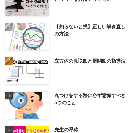
【知らないと損】正しい解き直し
の方法
立方体の見取図と展開図の指導法
丸つけをする際に必ず意識すべき
5つのこと
先生の呼称