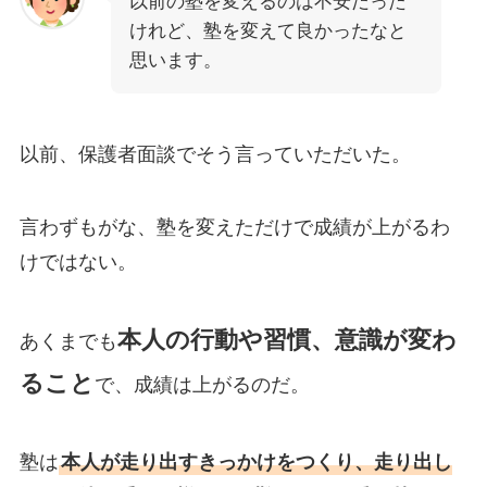
以前の塾を変えるのは不安だった
けれど、塾を変えて良かったなと
思います。
以前、保護者面談でそう言っていただいた。
言わずもがな、塾を変えただけで成績が上がるわ
けではない。
本人の行動や習慣、意識が変わ
あくまでも
ること
で、成績は上がるのだ。
塾は
本人が走り出すきっかけをつくり、走り出し