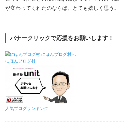
が変わってくれたのならば、とても嬉しく思う。
バナークリックで応援をお願いします！
にほんブログ村
人気ブログランキング