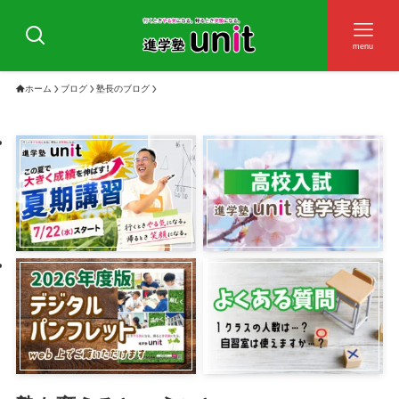
menu
ホーム
ブログ
塾長のブログ