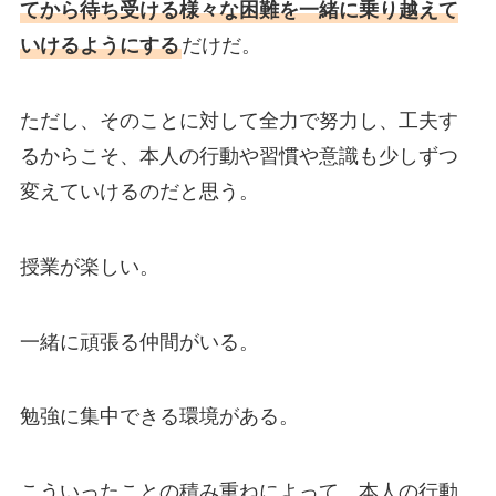
てから待ち受ける様々な困難を一緒に乗り越えて
いけるようにする
だけだ。
ただし、そのことに対して全力で努力し、工夫す
るからこそ、本人の行動や習慣や意識も少しずつ
変えていけるのだと思う。
授業が楽しい。
一緒に頑張る仲間がいる。
勉強に集中できる環境がある。
こういったことの積み重ねによって、本人の行動