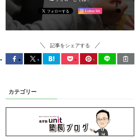
Follow Me
記事をシェアする
カテゴリー