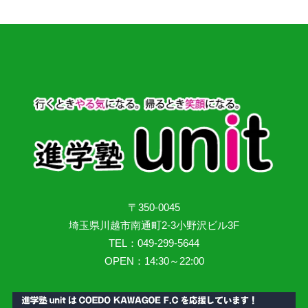
〒350-0045
埼玉県川越市南通町2-3小野沢ビル3F
TEL：049-299-5644
OPEN：14:30～22:00