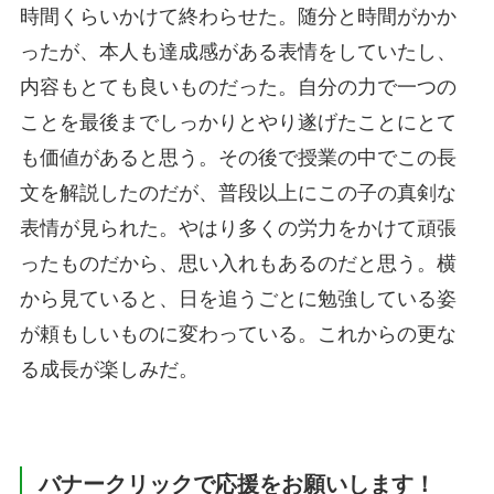
時間くらいかけて終わらせた。随分と時間がかか
ったが、本人も達成感がある表情をしていたし、
内容もとても良いものだった。自分の力で一つの
ことを最後までしっかりとやり遂げたことにとて
も価値があると思う。その後で授業の中でこの長
文を解説したのだが、普段以上にこの子の真剣な
表情が見られた。やはり多くの労力をかけて頑張
ったものだから、思い入れもあるのだと思う。横
から見ていると、日を追うごとに勉強している姿
が頼もしいものに変わっている。これからの更な
る成長が楽しみだ。
バナークリックで応援をお願いします！