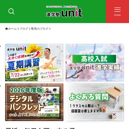
menu
ホーム
ブログ
塾長のブログ