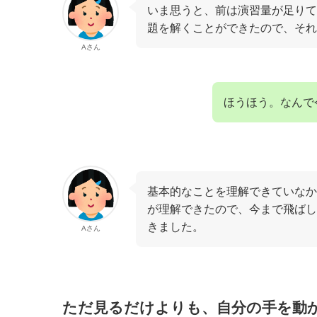
いま思うと、前は演習量が足りて
題を解くことができたので、そ
Aさん
ほうほう。なんで
基本的なことを理解できていなか
が理解できたので、今まで飛ばし
きました。
Aさん
ただ見るだけよりも、自分の手を動