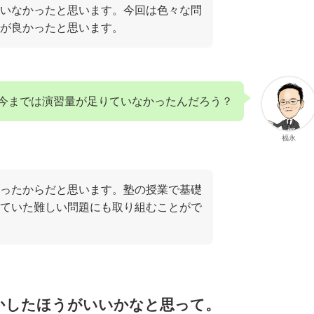
いなかったと思います。今回は色々な問
れが良かったと思います。
今までは演習量が足りていなかったんだろう？
福永
ったからだと思います。塾の授業で基礎
ていた難しい問題にも取り組むことがで
かしたほうがいいかなと思って。