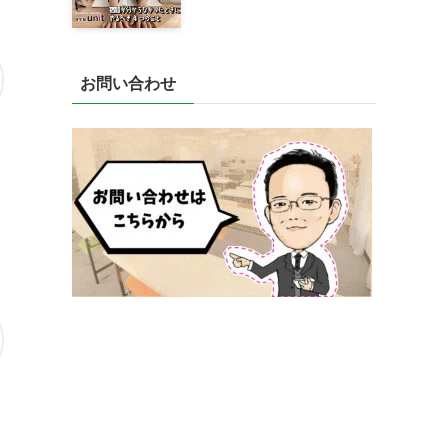
お問い合わせ