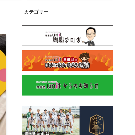
カテゴリー