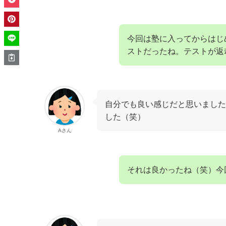
今回は塾に入ってからはじ
ストだったね。テストが返
自分でも良い感じだと思いました
した（笑）
Aさん
それは良かったね（笑）今