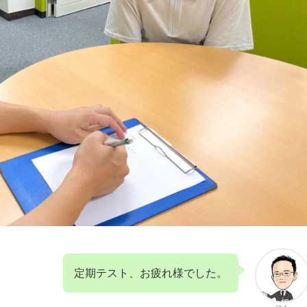
定期テスト、お疲れ様でした。