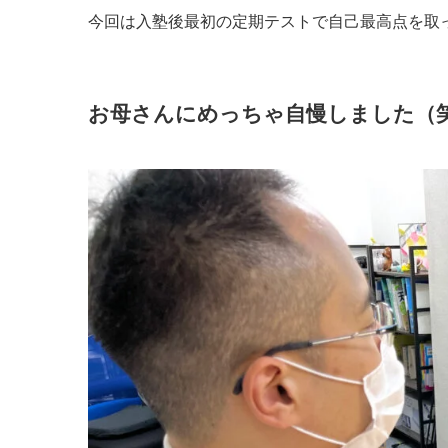
今回は入塾後最初の定期テストで自己最高点を取
お母さんにめっちゃ自慢しました（