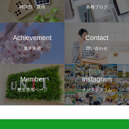
時間割・費用
各種ブログ
Achievement
Contact
進学実績
問い合わせ
Member
Instagram
塾生専用ページ
インスタグラム