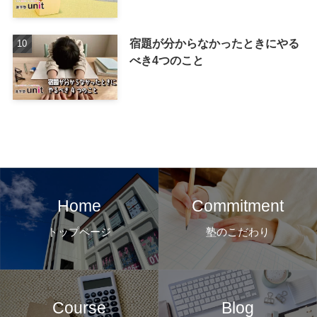
宿題が分からなかったときにやる
べき4つのこと
Home
Commitment
トップページ
塾のこだわり
Course
Blog