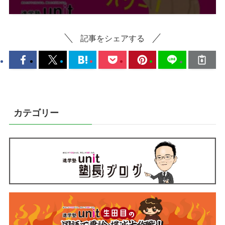
記事をシェアする
カテゴリー