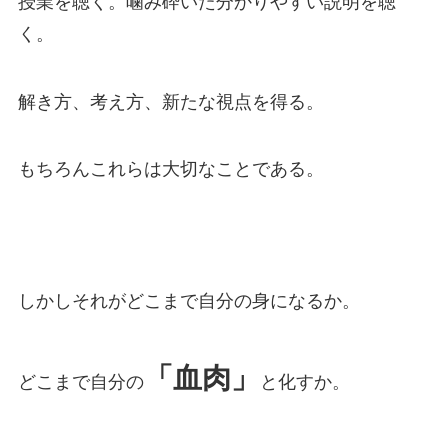
授業を聴く。噛み砕いた分かりやすい説明を聴
く。
解き方、考え方、新たな視点を得る。
もちろんこれらは大切なことである。
しかしそれがどこまで自分の身になるか。
「血肉」
どこまで自分の
と化すか。