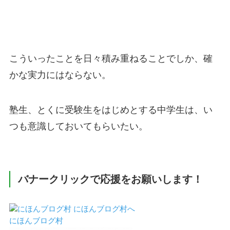
こういったことを日々積み重ねることでしか、確
かな実力にはならない。
塾生、とくに受験生をはじめとする中学生は、い
つも意識しておいてもらいたい。
バナークリックで応援をお願いします！
にほんブログ村