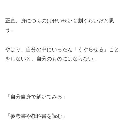
正直、身につくのはせいぜい２割くらいだと思
う。
やはり、自分の中にいったん「くぐらせる」こと
をしないと、自分のものにはならない。
「自分自身で解いてみる」
「参考書や教科書を読む」