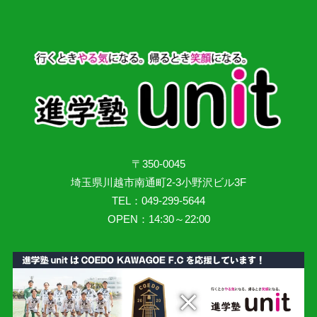
〒350-0045
埼玉県川越市南通町2-3小野沢ビル3F
TEL：049-299-5644
OPEN：14:30～22:00