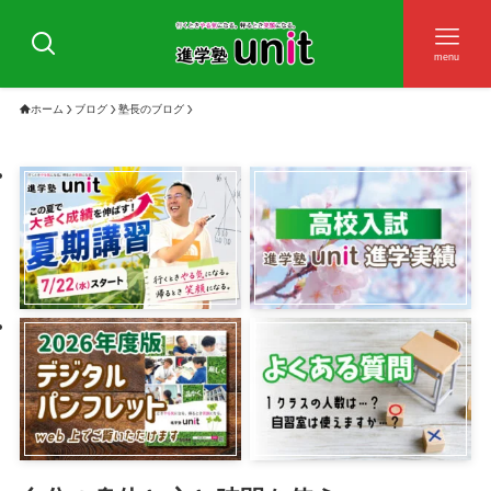
menu
ホーム
ブログ
塾長のブログ