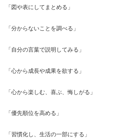
「図や表にしてまとめる」
「分からないことを調べる」
「自分の言葉で説明してみる」
「心から成長や成果を欲する」
「心から楽しむ、喜ぶ、悔しがる」
「優先順位を高める」
「習慣化し、生活の一部にする」