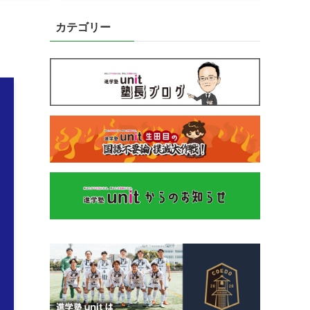
カテゴリー