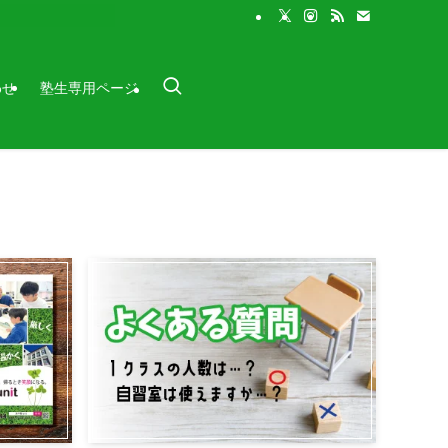
わせ
塾生専用ページ