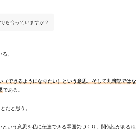
でも合っていますか？
いる。
い（できるようになりたい）という意思、そして丸暗記ではな
要
である。
ことだと思う。
いという意思を私に伝達できる雰囲気づくり、関係性がある程