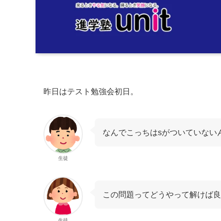
昨日はテスト勉強会初日。
なんでこっちはsがついていない
生徒
この問題ってどうやって解けば良
生徒