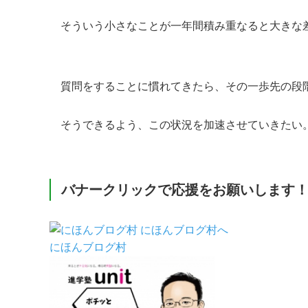
そういう小さなことが一年間積み重なると大きな
質問をすることに慣れてきたら、その一歩先の段
そうできるよう、この状況を加速させていきたい
バナークリックで応援をお願いします
にほんブログ村