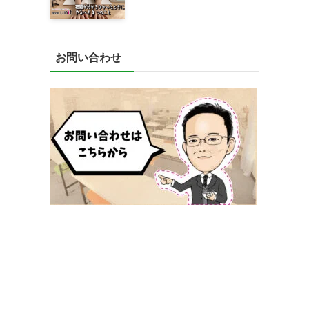
お問い合わせ