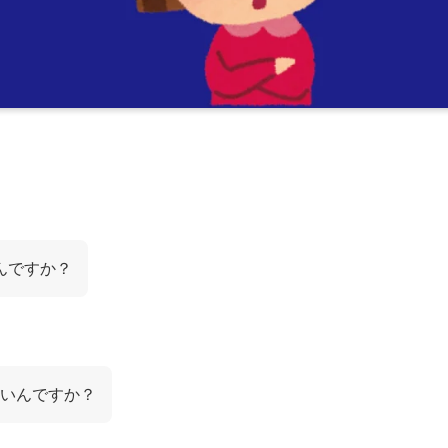
んですか？
いんですか？