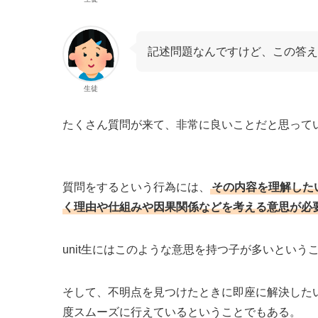
記述問題なんですけど、この答え
生徒
たくさん質問が来て、非常に良いことだと思って
質問をするという行為には、
その内容を理解した
く理由や仕組みや因果関係などを考える意思が必
unit生にはこのような意思を持つ子が多いという
そして、不明点を見つけたときに即座に解決した
度スムーズに行えているということでもある。