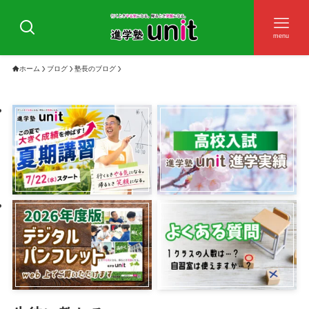
menu
ホーム
ブログ
塾長のブログ