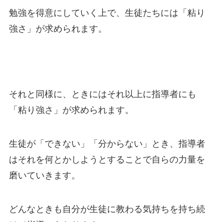
勉強を得意にしていく上で、生徒たちには「粘り
強さ」が求められます。
それと同様に、ときにはそれ以上に指導者にも
「粘り強さ」が求められます。
生徒が「できない」「分からない」とき、指導者
はそれを何とかしようとすることで自らの力量を
磨いていきます。
どんなときも自分が生徒に教わる気持ちを持ち続