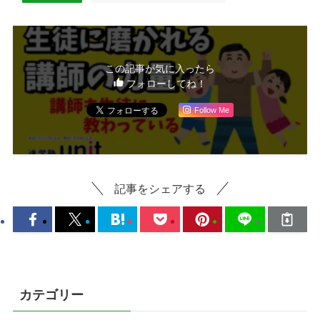
この記事が気に入ったら
フォローしてね！
Follow Me
記事をシェアする
カテゴリー