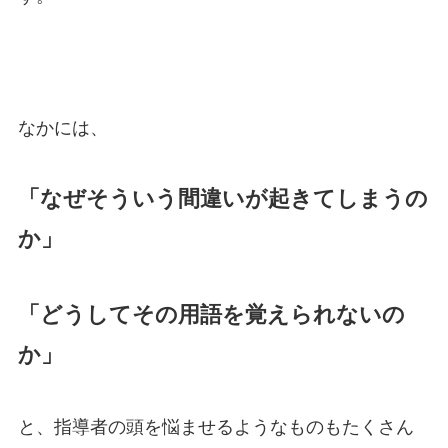
なかには、
「なぜそういう間違いが起きてしまうの
か」
「どうしてその用語を覚えられないの
か」
と、指導者の頭を悩ませるようなものもたくさん