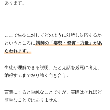
あります。
ここで生徒に対してどのように対峙し対応するか
というところに
講師の「姿勢・資質・力量」があ
らわれます。
生徒が理解できる説明、たとえ話を必死に考え、
納得するまで粘り強く向き合う。
言葉にすると単純なことですが、実際はそれほど
簡単なことではありません。