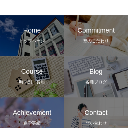
Home
Commitment
トップページ
塾のこだわり
Course
Blog
時間割・費用
各種ブログ
Achievement
Contact
進学実績
問い合わせ