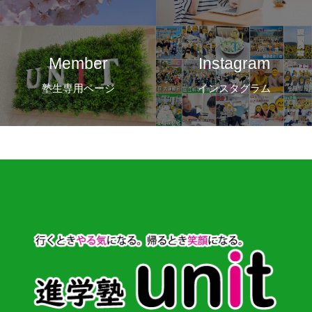
Member
Instagram
塾生専用ページ
インスタグラム