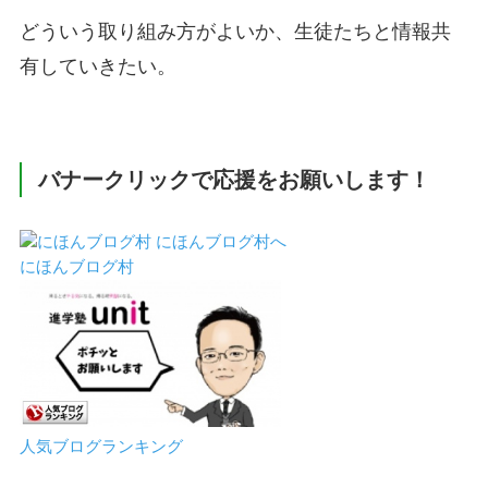
どういう取り組み方がよいか、生徒たちと情報共
有していきたい。
バナークリックで応援をお願いします！
にほんブログ村
人気ブログランキング