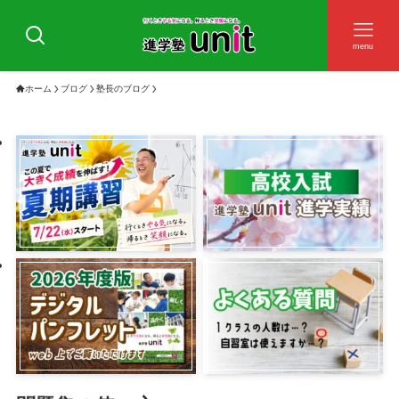
menu
ホーム
ブログ
塾長のブログ