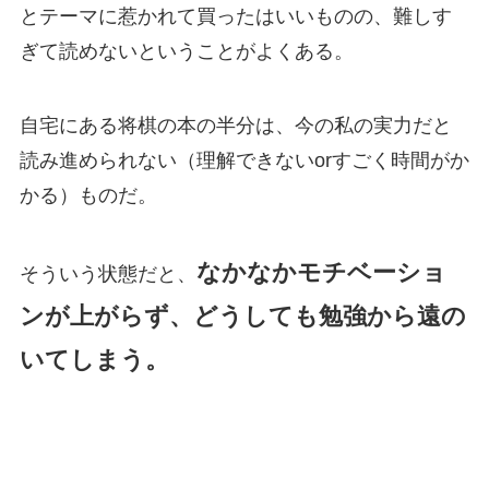
とテーマに惹かれて買ったはいいものの、難しす
ぎて読めないということがよくある。
自宅にある将棋の本の半分は、今の私の実力だと
読み進められない（理解できないorすごく時間がか
かる）ものだ。
なかなかモチベーショ
そういう状態だと、
ンが上がらず、どうしても勉強から遠の
いてしまう。