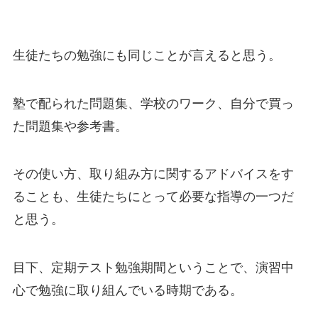
生徒たちの勉強にも同じことが言えると思う。
塾で配られた問題集、学校のワーク、自分で買っ
た問題集や参考書。
その使い方、取り組み方に関するアドバイスをす
ることも、生徒たちにとって必要な指導の一つだ
と思う。
目下、定期テスト勉強期間ということで、演習中
心で勉強に取り組んでいる時期である。