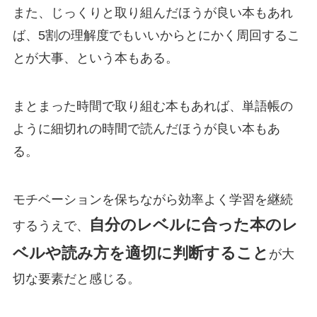
また、じっくりと取り組んだほうが良い本もあれ
ば、5割の理解度でもいいからとにかく周回するこ
とが大事、という本もある。
まとまった時間で取り組む本もあれば、単語帳の
ように細切れの時間で読んだほうが良い本もあ
る。
モチベーションを保ちながら効率よく学習を継続
自分のレベルに合った本のレ
するうえで、
ベルや読み方を適切に判断すること
が大
切な要素だと感じる。