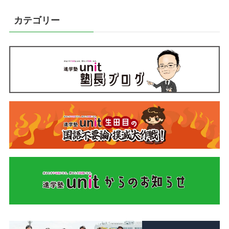
カテゴリー