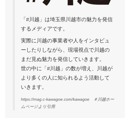
「#川越」は埼玉県川越市の魅力を発信
するメディアです。
実際に川越の事業者や人をインタビュ
ーしたりしながら、現場視点で川越の
まだ見ぬ魅力を発信していきます。
世の中に「#川越」の数が増え、川越が
より多くの人に知られるよう活動して
いきます。
https://mag.c-kawagoe.com/kawagoe ＃川越ホー
ムページより引用