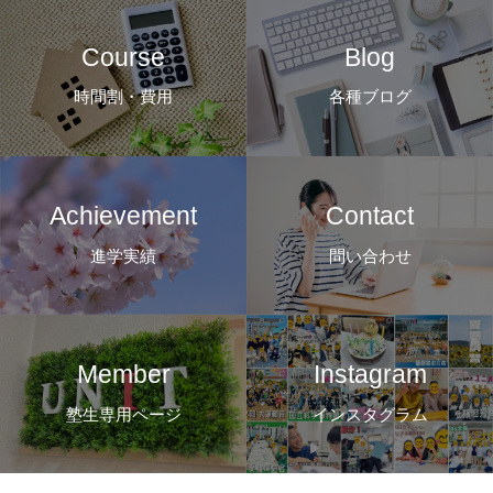
Course
Blog
時間割・費用
各種ブログ
Achievement
Contact
進学実績
問い合わせ
Member
Instagram
塾生専用ページ
インスタグラム