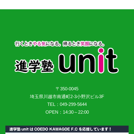
〒350-0045
埼玉県川越市南通町2-3小野沢ビル3F
TEL：049-299-5644
OPEN：14:30～22:00