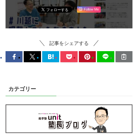
Follow Me
記事をシェアする
カテゴリー