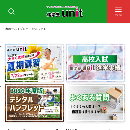
menu
ホーム
ブログ
お知らせ