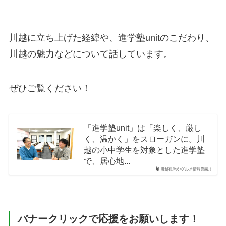
川越に立ち上げた経緯や、進学塾unitのこだわり、
川越の魅力などについて話しています。
ぜひご覧ください！
「進学塾unit」は「楽しく、厳し
く、温かく」をスローガンに。川
越の小中学生を対象とした進学塾
で、居心地...
川越観光やグルメ情報満載！
バナークリックで応援をお願いします！