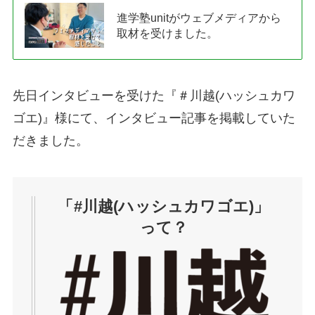
進学塾unitがウェブメディアから
取材を受けました。
先日インタビューを受けた『＃川越(ハッシュカワ
ゴエ)』様にて、インタビュー記事を掲載していた
だきました。
「#川越(ハッシュカワゴエ)」
って？