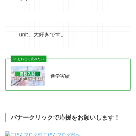
unit、大好きです。
あわせて読みたい
進学実績
バナークリックで応援をお願いします！