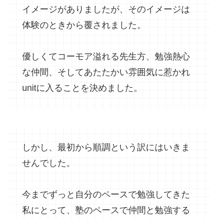
イメージがありましたが、そのイメージは
体験のときから覆されました。
優しくてコーモア溢れる先生方、勉強熱心
な仲間、そしてあたたかい雰囲気に惹かれ
unitに入ることを決めました。
しかし、最初から順調という訳にはいきま
せんでした。
今までずっと自分のペースで勉強してきた
私にとって、塾のペースで仲間と勉強する