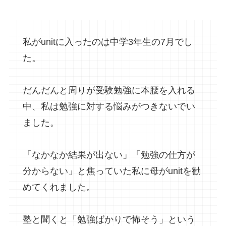
私がunitに入ったのは中学3年生の7月でし
た。
だんだんと周りが受験勉強に本腰を入れる
中、私は勉強に対する悩みがつきないでい
ました。
「なかなか結果が出ない」「勉強の仕方が
分からない」と焦っていた私に母がunitを勧
めてくれました。
塾と聞くと「勉強ばかりで怖そう」という