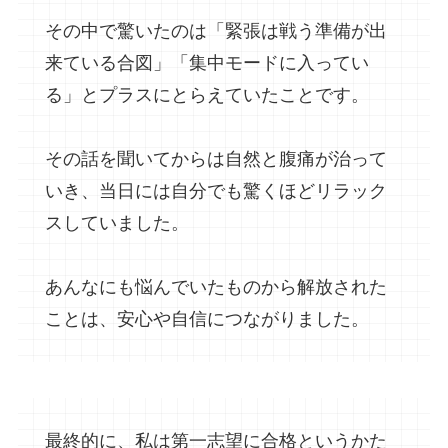
その中で驚いたのは「緊張は戦う準備が出
来ている合図」「集中モードに入ってい
る」とプラスにとらえていたことです。
その話を聞いてからは自然と腹痛が治って
いき、当日には自分でも驚くほどリラック
スしていました。
あんなにも悩んでいたものから解放された
ことは、安心や自信につながりました。
最終的に、私は第一志望に合格というかた