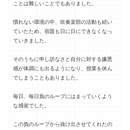
ことは難しいことでもありました。
慣れない環境の中、吹奏楽部の活動も続い
ていたため、宿題も日に日にできなくなっ
ていきました。
そのうちに申し訳なさと自分に対する嫌悪
感が体調にも出るようになり、授業を休ん
でしまうこともありました。
毎日、毎日負のループにはまっていくよう
な感覚でした。
この負のループから抜け出させてくれたの