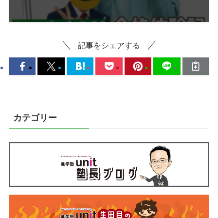
記事をシェアする
カテゴリー