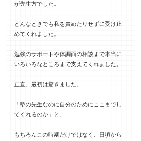
が先生方でした。
どんなときでも私を責めたりせずに受け止
めてくれました。
勉強のサポートや体調面の相談まで本当に
いろいろなところまで支えてくれました。
正直、最初は驚きました。
「塾の先生なのに自分のためにここまでし
てくれるのか」と。
もちろんこの時期だけではなく、日頃から