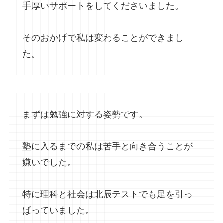
手厚いサポートをしてくださいました。
そのおかげで私は変わることができまし
た。
まずは勉強に対する姿勢です。
塾に入るまでの私は苦手と向き合うことが
嫌いでした。
特に理科と社会は北辰テストでも足を引っ
ぱっていました。