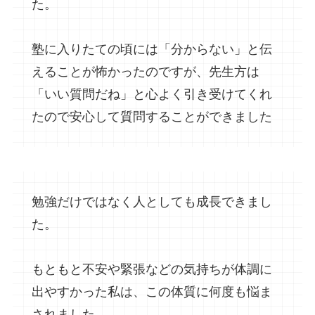
た。
塾に入りたての頃には「分からない」と伝
えることが怖かったのですが、先生方は
「いい質問だね」と心よく引き受けてくれ
たので安心して質問することができました
勉強だけではなく人としても成長できまし
た。
もともと不安や緊張などの気持ちが体調に
出やすかった私は、この体質に何度も悩ま
されました。