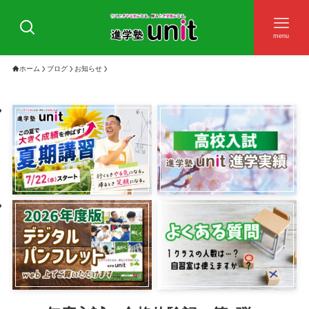
menu
ホーム
ブログ
お知らせ