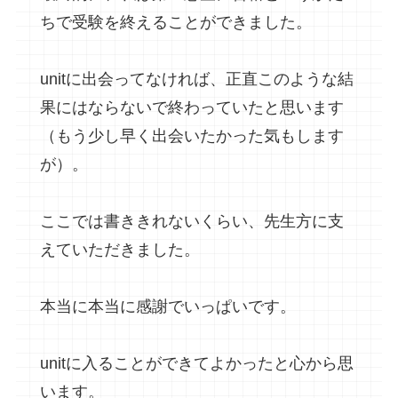
ちで受験を終えることができました。
unitに出会ってなければ、正直このような結
果にはならないで終わっていたと思います
（もう少し早く出会いたかった気もします
が）。
ここでは書ききれないくらい、先生方に支
えていただきました。
本当に本当に感謝でいっぱいです。
unitに入ることができてよかったと心から思
います。