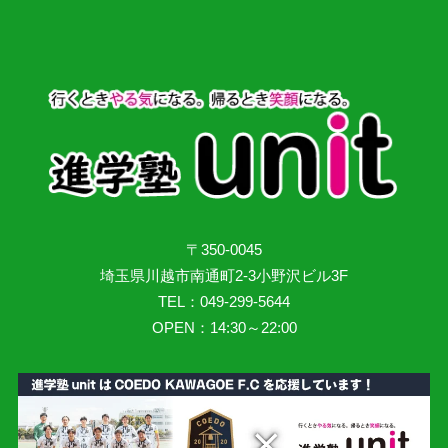
〒350-0045
埼玉県川越市南通町2-3小野沢ビル3F
TEL：049-299-5644
OPEN：14:30～22:00