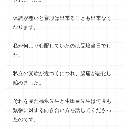
体調が悪いと普段は出来ることも出来なく
なります。
私が何より心配していたのは受験当日でし
た。
私立の受験が近づくにつれ、腹痛が悪化し
始めました。
それを見た福永先生と生田目先生は何度も
緊張に対する向き合い方を話してくださっ
たのです。