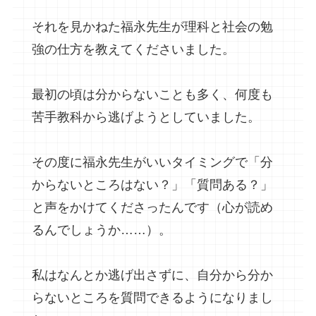
それを見かねた福永先生が理科と社会の勉
強の仕方を教えてくださいました。
最初の頃は分からないことも多く、何度も
苦手教科から逃げようとしていました。
その度に福永先生がいいタイミングで「分
からないところはない？」「質問ある？」
と声をかけてくださったんです（心が読め
るんでしょうか……）。
私はなんとか逃げ出さずに、自分から分か
らないところを質問できるようになりまし