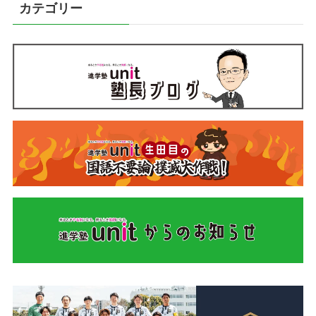
カテゴリー