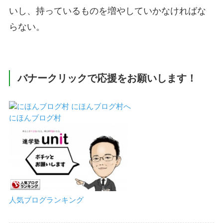
いし、持っているものを増やしていかなければな
らない。
バナークリックで応援をお願いします！
にほんブログ村
人気ブログランキング