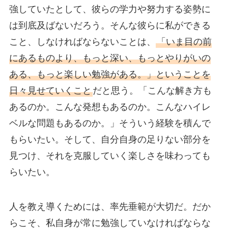
強していたとして、彼らの学力や努力する姿勢に
は到底及ばないだろう。そんな彼らに私ができる
こと、しなければならないことは、
「いま目の前
にあるものより、もっと深い、もっとやりがいの
ある、もっと楽しい勉強がある。」ということを
日々見せていくこと
だと思う。「こんな解き方も
あるのか。こんな発想もあるのか。こんなハイレ
ベルな問題もあるのか。」そういう経験を積んで
もらいたい。そして、自分自身の足りない部分を
見つけ、それを克服していく楽しさを味わっても
らいたい。
人を教え導くためには、率先垂範が大切だ。だか
らこそ、私自身が常に勉強していなければならな