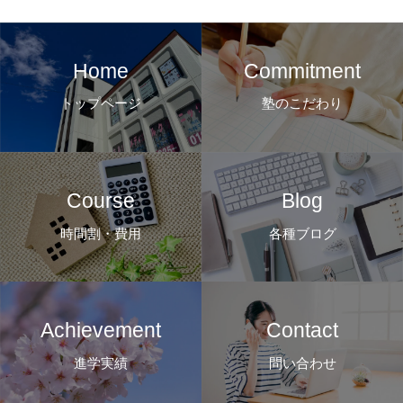
Home
Commitment
トップページ
塾のこだわり
Course
Blog
時間割・費用
各種ブログ
Achievement
Contact
進学実績
問い合わせ