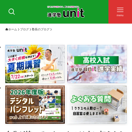
menu
ホーム
ブログ
塾長のブログ