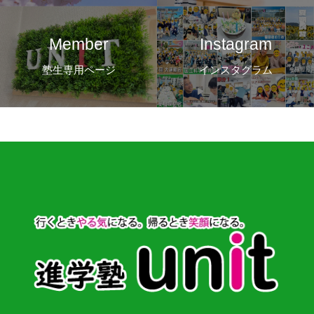
Member
Instagram
塾生専用ページ
インスタグラム