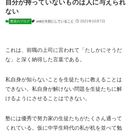
自分が持っていないものは人に与えられ
ない
2021年10月7日
塾長のブログ
unitが大切にしていること
これは、前職の上司に言われて「たしかにそうだ
な」と深く納得した言葉である。
私自身が知らないことを生徒たちに教えることは
できない。私自身が解けない問題を生徒たちに解
けるようにさせることはできない。
塾には優秀で努力家の生徒たちがたくさん通って
くれている。仮に中学生時代の私が机を並べて勉