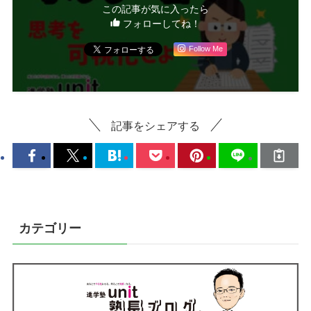
この記事が気に入ったら
フォローしてね！
Follow Me
記事をシェアする
カテゴリー