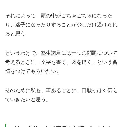
それによって、頭の中がごちゃごちゃになった
り、迷子になったりすることが少しだけ避けられ
ると思う。
というわけで、塾生諸君には一つの問題について
考えるときに「文字を書く、図を描く」という習
慣をつけてもらいたい。
そのために私も、事あるごとに、口酸っぱく伝え
ていきたいと思う。