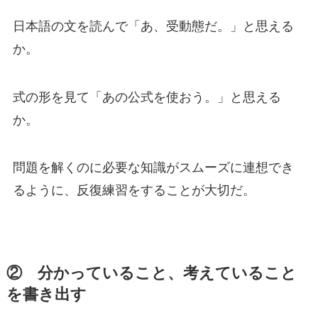
日本語の文を読んで「あ、受動態だ。」と思える
か。
式の形を見て「あの公式を使おう。」と思える
か。
問題を解くのに必要な知識がスムーズに連想でき
るように、反復練習をすることが大切だ。
② 分かっていること、考えていること
を書き出す