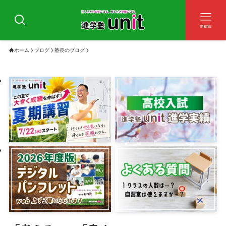
menu
ホーム
ブログ
塾長のブログ