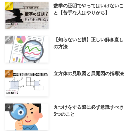
数学の証明でやってはいけないこ
と【苦手な人はやりがち】
【知らないと損】正しい解き直し
の方法
立方体の見取図と展開図の指導法
丸つけをする際に必ず意識すべき
5つのこと