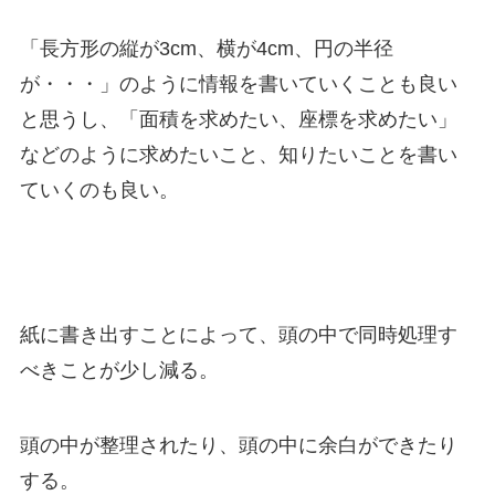
「長方形の縦が3cm、横が4cm、円の半径
が・・・」のように情報を書いていくことも良い
と思うし、「面積を求めたい、座標を求めたい」
などのように求めたいこと、知りたいことを書い
ていくのも良い。
紙に書き出すことによって、頭の中で同時処理す
べきことが少し減る。
頭の中が整理されたり、頭の中に余白ができたり
する。