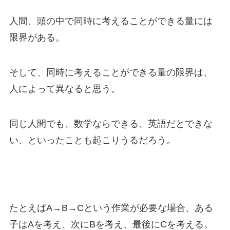
人間、頭の中で同時に考えることができる量には
限界がある。
そして、同時に考えることができる量の限界は、
人によって異なると思う。
同じ人間でも、数学ならできる、英語だとできな
い、といったことも起こりうるだろう。
たとえばA→B→Cという作業が必要な場合、ある
子はAを考え、次にBを考え、最後にCを考える。