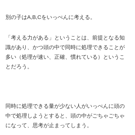
別の子はA,B,Cをいっぺんに考える。
「考える力がある」ということは、前提となる知
識があり、かつ頭の中で同時に処理できることが
多い（処理が速い、正確、慣れている）というこ
とだろう。
同時に処理できる量が少ない人がいっぺんに頭の
中で処理しようとすると、頭の中がごちゃごちゃ
になって、思考が止まってしまう。