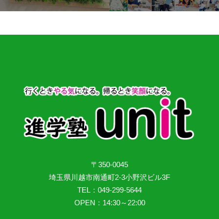
〒350-0045
埼玉県川越市南通町2-3小野沢ビル3F
TEL：049-299-5644
OPEN：14:30～22:00