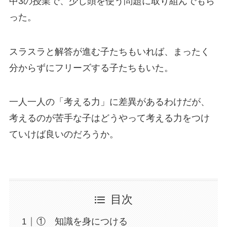
中3の授業で、少し頭を使う問題に取り組んでもら
った。
スラスラと解答が進む子たちもいれば、まったく
分からずにフリーズする子たちもいた。
一人一人の「考える力」に差異があるわけだが、
考えるのが苦手な子はどうやって考える力をつけ
ていけば良いのだろうか。
目次
① 知識を身につける