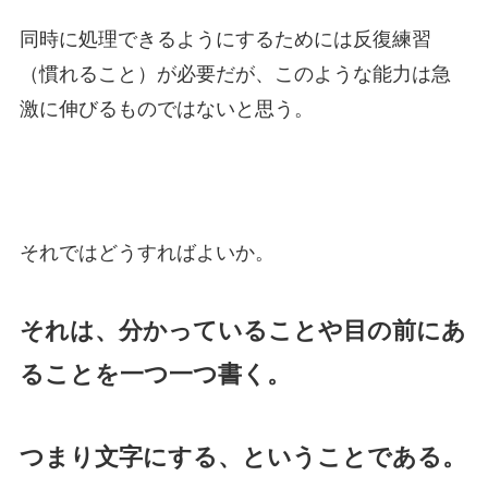
同時に処理できるようにするためには反復練習
（慣れること）が必要だが、このような能力は急
激に伸びるものではないと思う。
それではどうすればよいか。
それは、分かっていることや目の前にあ
ることを一つ一つ書く。
つまり文字にする、ということである。