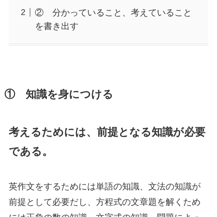
② 分かっていること、考えていること
を書き出す
① 知識を身につける
考えるためには、前提となる知識が必要
である。
英作文をするためには単語の知識、文法の知識が
前提として必要だし、方程式の文章題を解くため