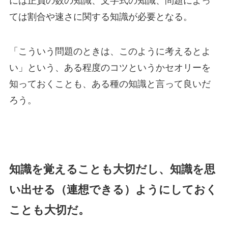
には正負の数の知識、文字式の知識、問題によっ
ては割合や速さに関する知識が必要となる。
「こういう問題のときは、このように考えるとよ
い」という、ある程度のコツというかセオリーを
知っておくことも、ある種の知識と言って良いだ
ろう。
知識を覚えることも大切だし、知識を思
い出せる（連想できる）ようにしておく
ことも大切だ。