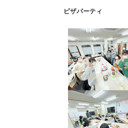
ピザパーティ