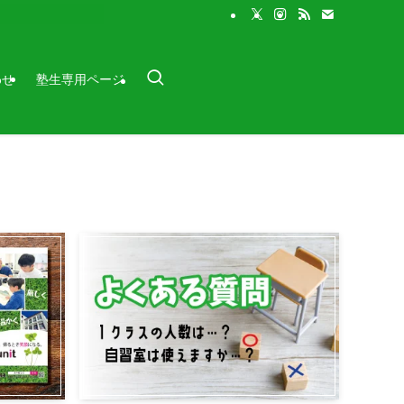
わせ
塾生専用ページ